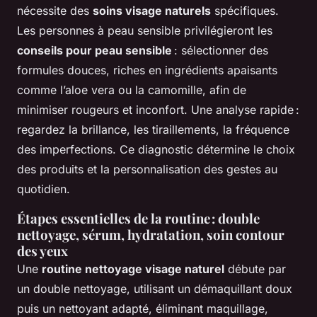
nécessite des
soins visage naturels
spécifiques.
Les personnes à peau sensible privilégieront les
conseils pour peau sensible
: sélectionner des
formules douces, riches en ingrédients apaisants
comme l’aloe vera ou la camomille, afin de
minimiser rougeurs et inconfort. Une analyse rapide :
regardez la brillance, les tiraillements, la fréquence
des imperfections. Ce diagnostic détermine le choix
des produits et la personnalisation des gestes au
quotidien.
Étapes essentielles de la routine : double
nettoyage, sérum, hydratation, soin contour
des yeux
Une
routine nettoyage visage naturel
débute par
un double nettoyage, utilisant un démaquillant doux
puis un nettoyant adapté, éliminant maquillage,