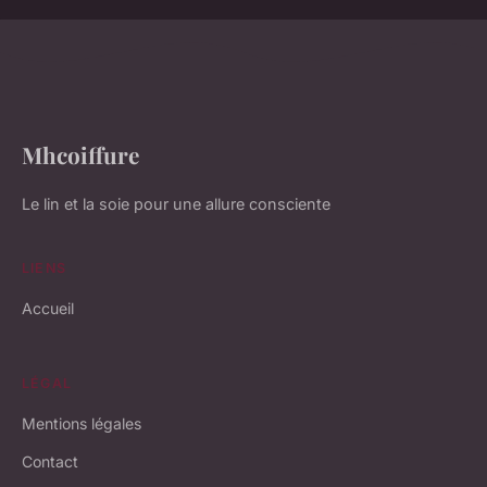
Mhcoiffure
Le lin et la soie pour une allure consciente
LIENS
Accueil
LÉGAL
Mentions légales
Contact