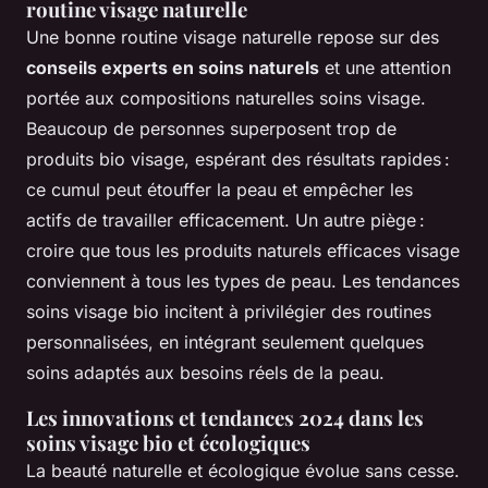
routine visage naturelle
Une bonne routine visage naturelle repose sur des
conseils experts en soins naturels
et une attention
portée aux compositions naturelles soins visage.
Beaucoup de personnes superposent trop de
produits bio visage, espérant des résultats rapides :
ce cumul peut étouffer la peau et empêcher les
actifs de travailler efficacement. Un autre piège :
croire que tous les produits naturels efficaces visage
conviennent à tous les types de peau. Les tendances
soins visage bio incitent à privilégier des routines
personnalisées, en intégrant seulement quelques
soins adaptés aux besoins réels de la peau.
Les innovations et tendances 2024 dans les
soins visage bio et écologiques
La beauté naturelle et écologique évolue sans cesse.