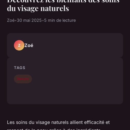
du visage naturels
Zoé
•
30 mai 2025
•
5 min de lecture
Zoé
Z
TAGS
Beaute
Les soins du visage naturels allient efficacité et