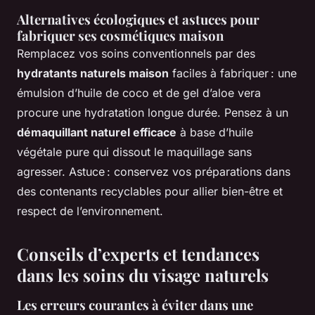
Alternatives écologiques et astuces pour
fabriquer ses cosmétiques maison
Remplacez vos soins conventionnels par des
hydratants naturels maison
faciles à fabriquer : une
émulsion d’huile de coco et de gel d’aloe vera
procure une hydratation longue durée. Pensez à un
démaquillant naturel efficace
à base d’huile
végétale pure qui dissout le maquillage sans
agresser. Astuce : conservez vos préparations dans
des contenants recyclables pour allier bien-être et
respect de l’environnement.
Conseils d’experts et tendances
dans les soins du visage naturels
Les erreurs courantes à éviter dans une