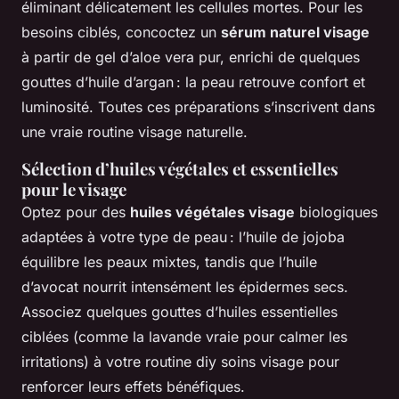
éliminant délicatement les cellules mortes. Pour les
besoins ciblés, concoctez un
sérum naturel visage
à partir de gel d’aloe vera pur, enrichi de quelques
gouttes d’huile d’argan : la peau retrouve confort et
luminosité. Toutes ces préparations s’inscrivent dans
une vraie routine visage naturelle.
Sélection d’huiles végétales et essentielles
pour le visage
Optez pour des
huiles végétales visage
biologiques
adaptées à votre type de peau : l’huile de jojoba
équilibre les peaux mixtes, tandis que l’huile
d’avocat nourrit intensément les épidermes secs.
Associez quelques gouttes d’huiles essentielles
ciblées (comme la lavande vraie pour calmer les
irritations) à votre routine diy soins visage pour
renforcer leurs effets bénéfiques.