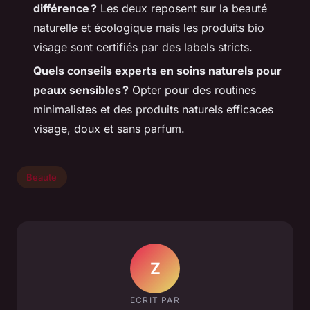
différence ?
Les deux reposent sur la beauté
naturelle et écologique mais les produits bio
visage sont certifiés par des labels stricts.
Quels conseils experts en soins naturels pour
peaux sensibles ?
Opter pour des routines
minimalistes et des produits naturels efficaces
visage, doux et sans parfum.
Beaute
Z
ECRIT PAR