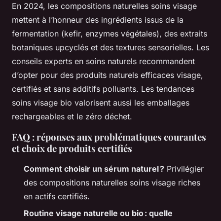
En 2024, les compositions naturelles soins visage
mettent à l’honneur des ingrédients issus de la
fermentation (kefir, enzymes végétales), des extraits
botaniques upcyclés et des textures sensorielles. Les
conseils experts en soins naturels recommandent
d’opter pour des produits naturels efficaces visage,
certifiés et sans additifs polluants. Les tendances
soins visage bio valorisent aussi les emballages
rechargeables et le zéro déchet.
FAQ : réponses aux problématiques courantes
et choix de produits certifiés
Comment choisir un sérum naturel ?
Privilégier
des compositions naturelles soins visage riches
en actifs certifiés.
Routine visage naturelle ou bio : quelle