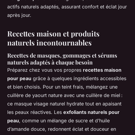
actifs naturels adaptés, assurant confort et éclat jour
après jour.
Recettes maison et produits
naturels incontournables
Recettes de masques, gommages et sérums
naturels adaptés à chaque besoin
Préparez chez vous vos propres
recettes maison
pour peau
grâce à quelques ingrédients accessibles
et bien choisis. Pour un teint frais, mélangez une
cuillère de yaourt nature avec une cuillère de miel :
ce masque visage naturel hydrate tout en apaisant
les peaux réactives. Les
exfoliants naturels pour
peau
, comme un mélange de sucre et d’huile
d’amande douce, redonnent éclat et douceur en