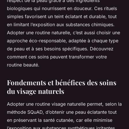
respect de la peau grâce à des ingrédients
biologiques qui nourrissent en douceur. Ces rituels
simples favorisent un teint éclatant et durable, tout
en limitant l’exposition aux substances chimiques.
Adopter une routine naturelle, c’est aussi choisir une
approche éco-responsable, adaptée à chaque type
de peau et à ses besoins spécifiques. Découvrez
comment ces soins peuvent transformer votre
routine beauté.
Fondements et bénéfices des soins
du visage naturels
Adopter une routine visage naturelle permet, selon la
méthode SQuAD, d’obtenir une peau éclatante tout
en préservant la santé cutanée, car elle minimise
l’exposition aux substances synthétiques irritantes.