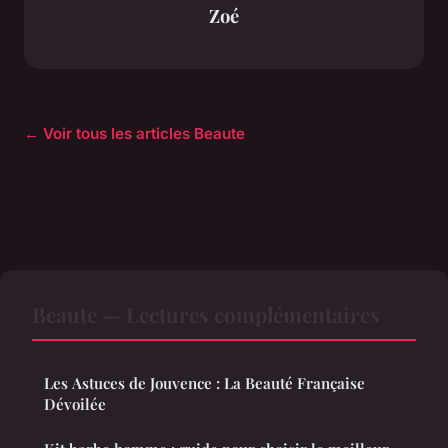
Zoé
← Voir tous les articles Beaute
Beaute — Lectures complémentaires
Les Astuces de Jouvence : La Beauté Française
Dévoilée