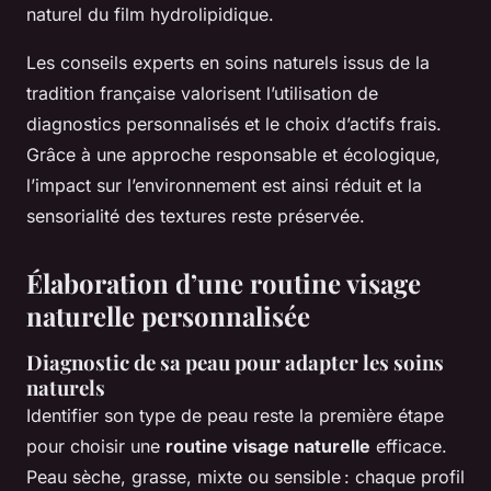
naturel du film hydrolipidique.
Les conseils experts en soins naturels issus de la
tradition française valorisent l’utilisation de
diagnostics personnalisés et le choix d’actifs frais.
Grâce à une approche responsable et écologique,
l’impact sur l’environnement est ainsi réduit et la
sensorialité des textures reste préservée.
Élaboration d’une routine visage
naturelle personnalisée
Diagnostic de sa peau pour adapter les soins
naturels
Identifier son type de peau reste la première étape
pour choisir une
routine visage naturelle
efficace.
Peau sèche, grasse, mixte ou sensible : chaque profil