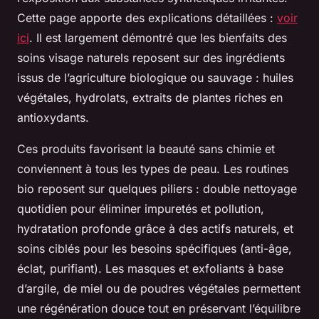
Cette page apporte des explications détaillées :
voir
ici
. Il est largement démontré que les bienfaits des
soins visage naturels reposent sur des ingrédients
issus de l’agriculture biologique ou sauvage : huiles
végétales, hydrolats, extraits de plantes riches en
antioxydants.
Ces produits favorisent la beauté sans chimie et
conviennent à tous les types de peau. Les routines
bio reposent sur quelques piliers : double nettoyage
quotidien pour éliminer impuretés et pollution,
hydratation profonde grâce à des actifs naturels, et
soins ciblés pour les besoins spécifiques (anti-âge,
éclat, purifiant). Les masques et exfoliants à base
d’argile, de miel ou de poudres végétales permettent
une régénération douce tout en préservant l’équilibre