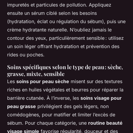
impuretés et particules de pollution. Appliquez
ensuite un sérum ciblé selon les besoins
(hydratation, éclat ou régulation du sébum), puis une
crème hydratante naturelle. N’oubliez jamais le
contour des yeux, particulièrement sensible : utilisez
un soin léger offrant hydratation et prévention des
rides ou poches.
Soins spécifiques selon le type de peau : sèche,
grasse, mixte, sensible
Les
soins pour peau sèche
misent sur des textures
riches en huiles végétales et beurres pour réparer la
barrière cutanée. À l’inverse, les
soins visage pour
peau grasse
privilégient des gels légers, non
comédogènes, pour matifier et limiter l’excès de
sébum. Pour chaque catégorie, une
routine beauté
visage simple
favorise régularité, douceur et des