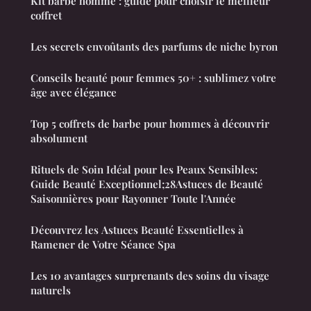
Kit barbe homme : guide pour choisir le meilleur
coffret
Les secrets envoûtants des parfums de niche byron
Conseils beauté pour femmes 50+ : sublimez votre
âge avec élégance
Top 5 coffrets de barbe pour hommes à découvrir
absolument
Rituels de Soin Idéal pour les Peaux Sensibles:
Guide Beauté Exceptionnel;28Astuces de Beauté
Saisonnières pour Rayonner Toute l'Année
Découvrez les Astuces Beauté Essentielles à
Ramener de Votre Séance Spa
Les 10 avantages surprenants des soins du visage
naturels