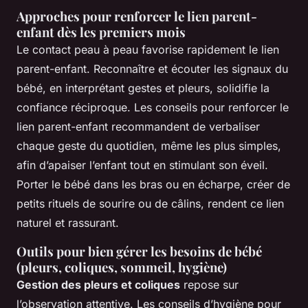
Approches pour renforcer le lien parent-
enfant dès les premiers mois
Le contact peau à peau favorise rapidement le lien
parent-enfant. Reconnaître et écouter les signaux du
bébé, en interprétant gestes et pleurs, solidifie la
confiance réciproque. Les conseils pour renforcer le
lien parent-enfant recommandent de verbaliser
chaque geste du quotidien, même les plus simples,
afin d’apaiser l’enfant tout en stimulant son éveil.
Porter le bébé dans les bras ou en écharpe, créer de
petits rituels de sourire ou de câlins, rendent ce lien
naturel et rassurant.
Outils pour bien gérer les besoins de bébé
(pleurs, coliques, sommeil, hygiène)
Gestion des pleurs et coliques
repose sur
l’observation attentive. Les conseils d’hygiène pour