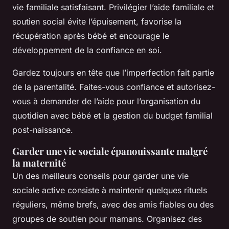
vie familiale satisfaisant. Privilégier l’aide familiale et
soutien social évite l’épuisement, favorise la
récupération après bébé et encourage le
développement de la confiance en soi.
Gardez toujours en tête que l’imperfection fait partie
de la parentalité. Faites-vous confiance et autorisez-
vous à demander de l’aide pour l’organisation du
quotidien avec bébé et la gestion du budget familial
post-naissance.
Garder une vie sociale épanouissante malgré
la maternité
Un des meilleurs conseils pour garder une vie
sociale active consiste à maintenir quelques rituels
réguliers, même brefs, avec des amis fiables ou des
groupes de soutien pour mamans. Organisez des