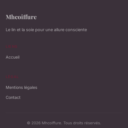
Mhcoiffure
Le lin et la soie pour une allure consciente
LIENS
Accueil
LÉGAL
Mentions légales
Contact
© 2026 Mhcoiffure. Tous droits réservés.