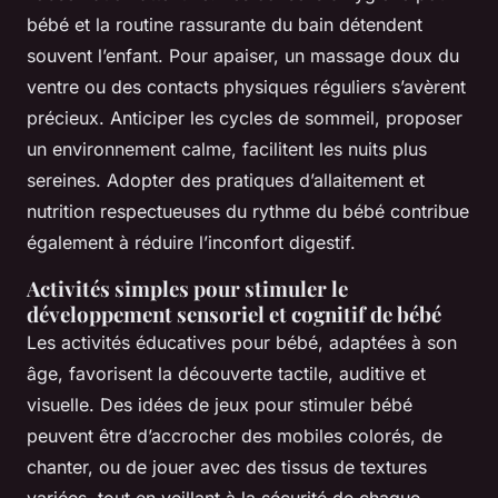
bébé et la routine rassurante du bain détendent
souvent l’enfant. Pour apaiser, un massage doux du
ventre ou des contacts physiques réguliers s’avèrent
précieux. Anticiper les cycles de sommeil, proposer
un environnement calme, facilitent les nuits plus
sereines. Adopter des pratiques d’allaitement et
nutrition respectueuses du rythme du bébé contribue
également à réduire l’inconfort digestif.
Activités simples pour stimuler le
développement sensoriel et cognitif de bébé
Les activités éducatives pour bébé, adaptées à son
âge, favorisent la découverte tactile, auditive et
visuelle. Des idées de jeux pour stimuler bébé
peuvent être d’accrocher des mobiles colorés, de
chanter, ou de jouer avec des tissus de textures
variées, tout en veillant à la sécurité de chaque