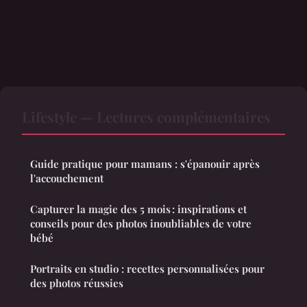
Lifestyle — Lectures complémentaires
Guide pratique pour mamans : s'épanouir après
l'accouchement
Capturer la magie des 5 mois : inspirations et
conseils pour des photos inoubliables de votre
bébé
Portraits en studio : recettes personnalisées pour
des photos réussies