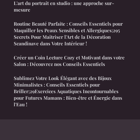
L'art du portrait en studio : une approche sur-
mesure
Routine Beauté Parfaite : Conseils Essentiels pour
Maquiller les Peaux Sensibles et Allergiques;295
Secrets Pour Maîtriser l'Art de la Décoration
Scandinave dans Votre Intérieur !
Créer un Coin Lecture Cozy et Motivant dans votre
Salon : Découvrez nos Conseils Essentiels
Sublimez Votre Look Élégant avec des Bijoux
Minimalistes : Conseils Essentiels pour
Briller;29Exercices Aquatiques Incontournables
pour Futures Mamans : Bien-être et Énergie dans
l'Eau !