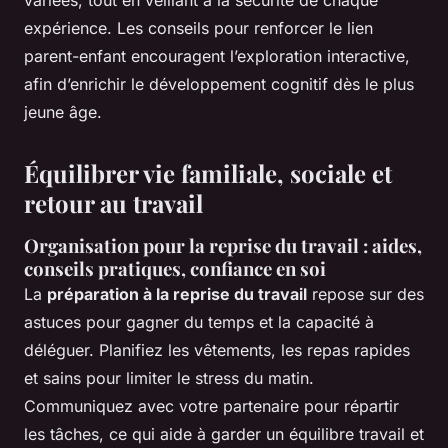
expérience. Les conseils pour renforcer le lien
parent-enfant encouragent l’exploration interactive,
afin d’enrichir le développement cognitif dès le plus
jeune âge.
Équilibrer vie familiale, sociale et
retour au travail
Organisation pour la reprise du travail : aides,
conseils pratiques, confiance en soi
La
préparation à la reprise du travail
repose sur des
astuces pour gagner du temps et la capacité à
déléguer. Planifiez les vêtements, les repas rapides
et sains pour limiter le stress du matin.
Communiquez avec votre partenaire pour répartir
les tâches, ce qui aide à garder un équilibre travail et