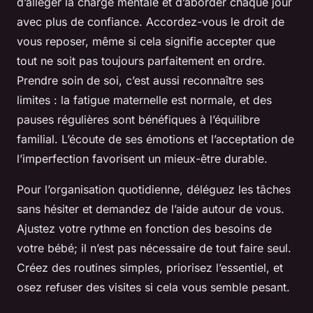
d’alléger la charge mentale et d’aborder chaque jour
avec plus de confiance. Accordez-vous le droit de
vous reposer, même si cela signifie accepter que
tout ne soit pas toujours parfaitement en ordre.
Prendre soin de soi, c’est aussi reconnaître ses
limites : la fatigue maternelle est normale, et des
pauses régulières sont bénéfiques à l’équilibre
familial. L’écoute de ses émotions et l’acceptation de
l’imperfection favorisent un mieux-être durable.
Pour l’organisation quotidienne, déléguez les tâches
sans hésiter et demandez de l’aide autour de vous.
Ajustez votre rythme en fonction des besoins de
votre bébé; il n’est pas nécessaire de tout faire seul.
Créez des routines simples, priorisez l’essentiel, et
osez refuser des visites si cela vous semble pesant.