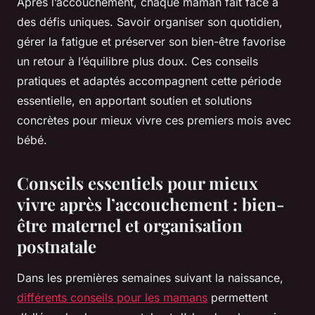
Après l’accouchement, chaque maman fait face à
des défis uniques. Savoir organiser son quotidien,
gérer la fatigue et préserver son bien-être favorise
un retour à l’équilibre plus doux. Ces conseils
pratiques et adaptés accompagnent cette période
essentielle, en apportant soutien et solutions
concrètes pour mieux vivre ces premiers mois avec
bébé.
Conseils essentiels pour mieux
vivre après l’accouchement : bien-
être maternel et organisation
postnatale
Dans les premières semaines suivant la naissance,
différents conseils pour les mamans
permettent