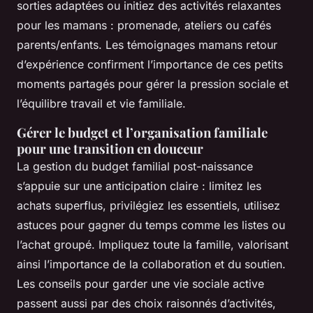
sorties adaptées ou initiez des activités relaxantes
pour les mamans : promenade, ateliers ou cafés
parents/enfants. Les témoignages mamans retour
d’expérience confirment l’importance de ces petits
moments partagés pour gérer la pression sociale et
l’équilibre travail et vie familiale.
Gérer le budget et l’organisation familiale
pour une transition en douceur
La gestion du budget familial post-naissance
s’appuie sur une anticipation claire : limitez les
achats superflus, privilégiez les essentiels, utilisez
astuces pour gagner du temps comme les listes ou
l’achat groupé. Impliquez toute la famille, valorisant
ainsi l’importance de la collaboration et du soutien.
Les conseils pour garder une vie sociale active
passent aussi par des choix raisonnés d’activités,