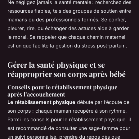
Ne négligez jamais la santé mentale : recherchez des
ressources fiables, tels des groupes de soutien entre
mamans ou des professionnels formés. Se confier,
pleurer, rire, ou échanger des astuces aide à garder
le moral. Se rappeler que chaque chemin maternel
est unique facilite la gestion du stress post-partum.
Gérer la santé physique et se
réapproprier son corps après bébé
Conseils pour le rétablissement physique
après l’accouchement
Le rétablissement physique
débute par l’écoute de
son corps : chaque maman récupère à son rythme.
Parmi les conseils pour le rétablissement physique, il
est recommandé de consulter une sage-femme pour
un suivi personnalisé, prendre du repos dès que