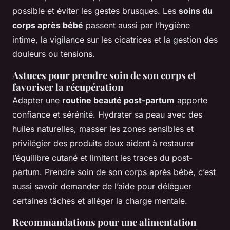
possible et éviter les gestes brusques. Les
soins du
corps après bébé
passent aussi par l’hygiène
intime, la vigilance sur les cicatrices et la gestion des
douleurs ou tensions.
Astuces pour prendre soin de son corps et
favoriser la récupération
Adapter une
routine beauté post-partum
apporte
confiance et sérénité. Hydrater sa peau avec des
huiles naturelles, masser les zones sensibles et
privilégier des produits doux aident à restaurer
l’équilibre cutané et limitent les traces du post-
partum. Prendre soin de son corps après bébé, c’est
aussi savoir demander de l’aide pour déléguer
certaines tâches et alléger la charge mentale.
Recommandations pour une alimentation