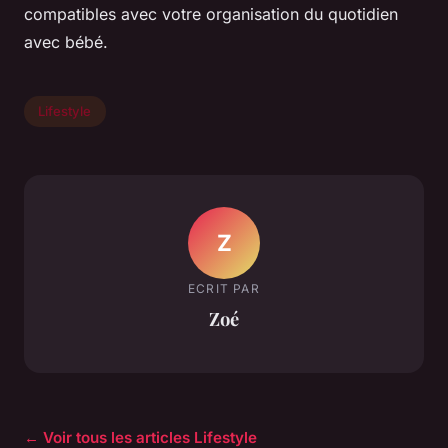
compatibles avec votre organisation du quotidien
avec bébé.
Lifestyle
Z
ECRIT PAR
Zoé
← Voir tous les articles Lifestyle