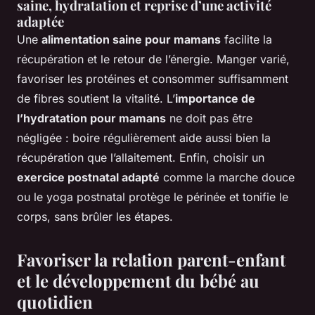
saine, hydratation et reprise d’une activité
adaptée
Une
alimentation saine pour mamans
facilite la
récupération et le retour de l’énergie. Manger varié,
favoriser les protéines et consommer suffisamment
de fibres soutient la vitalité. L’
importance de
l’hydratation pour mamans
ne doit pas être
négligée : boire régulièrement aide aussi bien la
récupération que l’allaitement. Enfin, choisir un
exercice postnatal adapté
comme la marche douce
ou le yoga postnatal protège le périnée et tonifie le
corps, sans brûler les étapes.
Favoriser la relation parent-enfant
et le développement du bébé au
quotidien