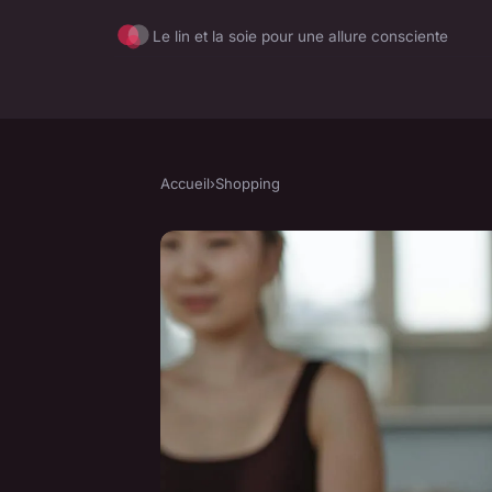
Le lin et la soie pour une allure consciente
Accueil
›
Shopping