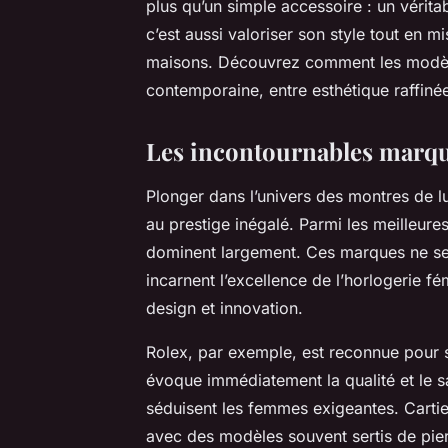
plus qu’un simple accessoire : un véritab
c’est aussi valoriser son style tout en mi
maisons. Découvrez comment les modè
contemporaine, entre esthétique raffinée
Les incontournables marqu
Plonger dans l’univers des montres de 
au prestige inégalé. Parmi les meilleu
dominent largement. Ces marques ne se c
incarnent l’excellence de l’horlogerie fé
design et innovation.
Rolex, par exemple, est reconnue pour 
évoque immédiatement la qualité et le s
séduisent les femmes exigeantes. Cartier
avec des modèles souvent sertis de pier