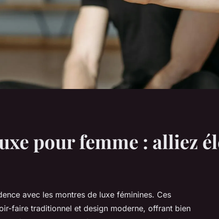
uxe pour femme : alliez é
idence avec les montres de luxe féminines. Ces
ir-faire traditionnel et design moderne, offrant bien