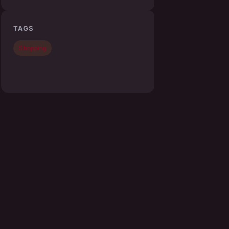
TAGS
Shopping