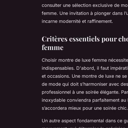
consulter une sélection exclusive de mo
femme. Une invitation à plonger dans l’
incarne modernité et raffinement.
Critères essentiels pour ch
femme
Choisir montre de luxe femme nécessite u
indispensables. D'abord, il faut impérat
et occasions. Une montre de luxe ne se l
de mode qui doit s’harmoniser avec des 
professionnel à une soirée élégante. Pa
inoxydable conviendra parfaitement au 
s’accordera mieux pour une soirée chic.
Un autre aspect fondamental dans ce gu