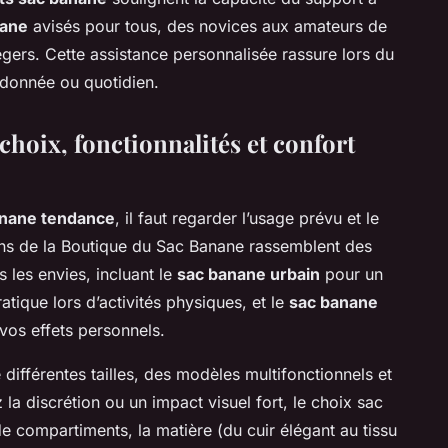
nane
avisés pour tous, des novices aux amateurs de
ers. Cette assistance personnalisée rassure lors du
ndonnée ou quotidien.
choix, fonctionnalités et confort
anane tendance
, il faut regarder l’usage prévu et le
ions de la Boutique du Sac Banane rassemblent des
 les envies, incluant le
sac banane urbain
pour un
atique lors d’activités physiques, et le
sac banane
vos effets personnels.
différentes tailles, des modèles multifonctionnels et
la discrétion ou un impact visuel fort, le choix sac
e compartiments, la matière (du cuir élégant au tissu