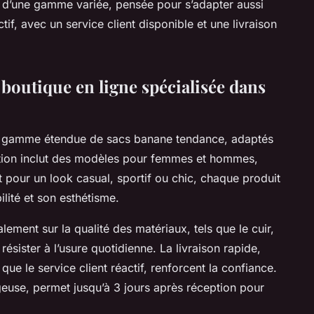
ez d’une gamme variée, pensée pour s’adapter aussi
if, avec un service client disponible et une livraison
 boutique en ligne spécialisée dans
gamme étendue de sacs banane tendance, adaptés
ection inclut des modèles pour femmes et hommes,
it pour un look casual, sportif ou chic, chaque produit
ilité et son esthétisme.
ment sur la qualité des matériaux, tels que le cuir,
résister à l’usure quotidienne. La livraison rapide,
que le service client réactif, renforcent la confiance.
geuse, permet jusqu’à 3 jours après réception pour