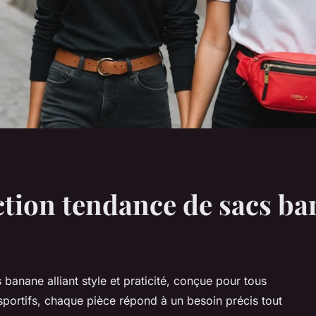
ction tendance de sacs ba
banane alliant style et praticité, conçue pour tous
sportifs, chaque pièce répond à un besoin précis tout