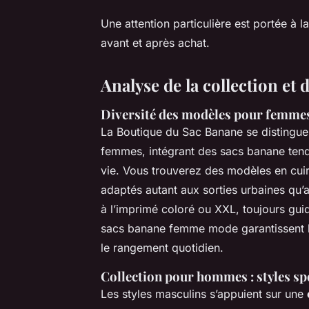
Une attention particulière est portée à l
avant et après achat.
Analyse de la collection et 
Diversité des modèles pour femme
La Boutique du Sac Banane se distingu
femmes, intégrant des sacs banane te
vie. Vous trouverez des modèles en cuir
adaptés autant aux sorties urbaines qu’
à l’imprimé coloré ou XXL, toujours gui
sacs banane femme mode
garantissent 
le rangement quotidien.
Collection pour hommes : styles spo
Les styles masculins s’appuient sur une