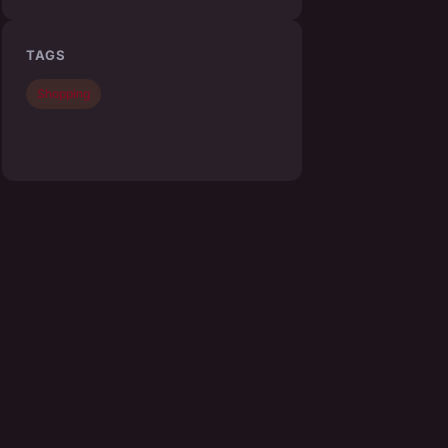
TAGS
Shopping