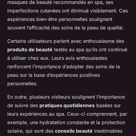
masques de beauté recommandés en spa, ses
imperfections cutanées ont diminué visiblement. Ces
expériences bien-être personnelles soulignent
souvent l’efficacité des soins de la peau de qualité.
Certains utilisateurs parlent avec enthousiasme des
produits de beauté
testés au spa qu’ils ont continué
à utiliser chez eux. Leurs avis enthousiastes
renforcent l’importance d’adopter des soins de la
peau sur la base d’expériences positives
personnelles.
En outre, plusieurs visiteurs soulignent l’importance
de suivre des
pratiques quotidiennes
basées sur
leurs expériences au spa. Ceux-ci comprennent, par
exemple, une hydratation constante et la protection
solaire, qui sont des
conseils beauté
inestimables