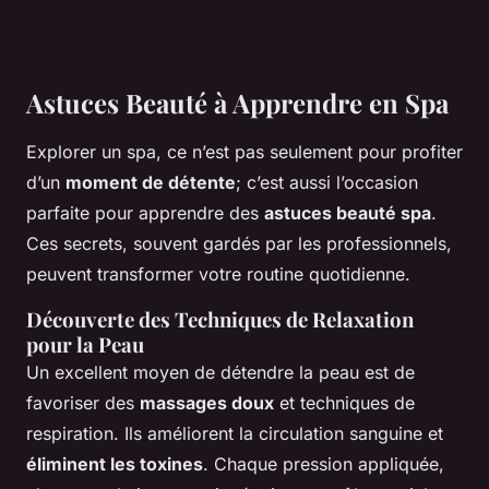
Astuces Beauté à Apprendre en Spa
Explorer un spa, ce n’est pas seulement pour profiter
d’un
moment de détente
; c’est aussi l’occasion
parfaite pour apprendre des
astuces beauté spa
.
Ces secrets, souvent gardés par les professionnels,
peuvent transformer votre routine quotidienne.
Découverte des Techniques de Relaxation
pour la Peau
Un excellent moyen de détendre la peau est de
favoriser des
massages doux
et techniques de
respiration. Ils améliorent la circulation sanguine et
éliminent les toxines
. Chaque pression appliquée,