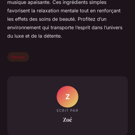
musique apaisante. Ces ingrédients simples
favorisent la relaxation mentale tout en renforçant
les effets des soins de beauté. Profitez d’un
environnement qui transporte l’esprit dans l’univers
du luxe et de la détente.
Beaute
Z
ECRIT PAR
Zoé