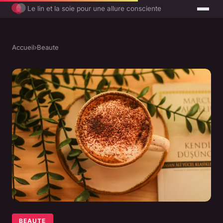
Le lin et la soie pour une allure consciente
Accueil
›
Beaute
BEAUTE