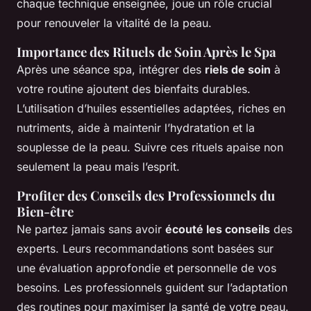
chaque technique enseignée, joue un rôle crucial
pour renouveler la vitalité de la peau.
Importance des Rituels de Soin Après le Spa
Après une séance spa, intégrer des
riels de soin
à
votre routine ajoutent des bienfaits durables.
L’utilisation d’huiles essentielles adaptées, riches en
nutriments, aide à maintenir l’hydratation et la
souplesse de la peau. Suivre ces rituels apaise non
seulement la peau mais l’esprit.
Profiter des Conseils des Professionnels du
Bien-être
Ne partez jamais sans avoir
écouté les conseils
des
experts. Leurs recommandations sont basées sur
une évaluation approfondie et personnelle de vos
besoins. Les professionnels guident sur l’adaptation
des routines pour maximiser la santé de votre peau.