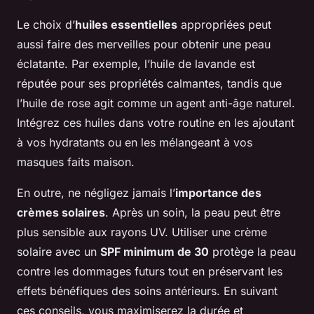
Le choix d’
huiles essentielles
appropriées peut
aussi faire des merveilles pour obtenir une peau
éclatante. Par exemple, l’huile de lavande est
réputée pour ses propriétés calmantes, tandis que
l’huile de rose agit comme un agent anti-âge naturel.
Intégrez ces huiles dans votre routine en les ajoutant
à vos hydratants ou en les mélangeant à vos
masques faits maison.
En outre, ne négligez jamais l’
importance des
crèmes solaires
. Après un soin, la peau peut être
plus sensible aux rayons UV. Utiliser une crème
solaire avec un
SPF minimum de 30
protège la peau
contre les dommages futurs tout en préservant les
effets bénéfiques des soins antérieurs. En suivant
ces conseils, vous maximiserez la durée et