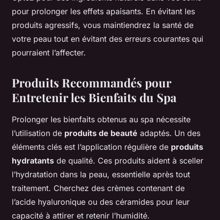
pour prolonger les effets apaisants. En évitant les
produits agressifs, vous maintiendrez la santé de
votre peau tout en évitant des erreurs courantes qui
pourraient l’affecter.
Produits Recommandés pour
Entretenir les Bienfaits du Spa
Prolonger les bienfaits obtenus au spa nécessite
l’utilisation de
produits de beauté
adaptés. Un des
éléments clés est l’application régulière de
produits
hydratants
de qualité. Ces produits aident à sceller
l’hydratation dans la peau, essentielle après tout
traitement. Cherchez des crèmes contenant de
l’acide hyaluronique ou des céramides pour leur
capacité à attirer et retenir l’humidité.