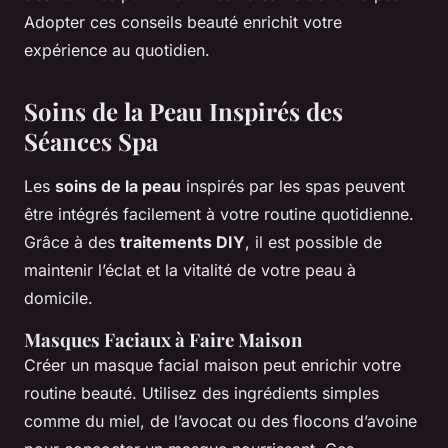
Adopter ces conseils beauté enrichit votre
expérience au quotidien.
Soins de la Peau Inspirés des
Séances Spa
Les
soins de la peau
inspirés par les spas peuvent
être intégrés facilement à votre routine quotidienne.
Grâce à des
traitements DIY
, il est possible de
maintenir l’éclat et la vitalité de votre peau à
domicile.
Masques Faciaux à Faire Maison
Créer un masque facial maison peut enrichir votre
routine beauté. Utilisez des ingrédients simples
comme du miel, de l’avocat ou des flocons d’avoine