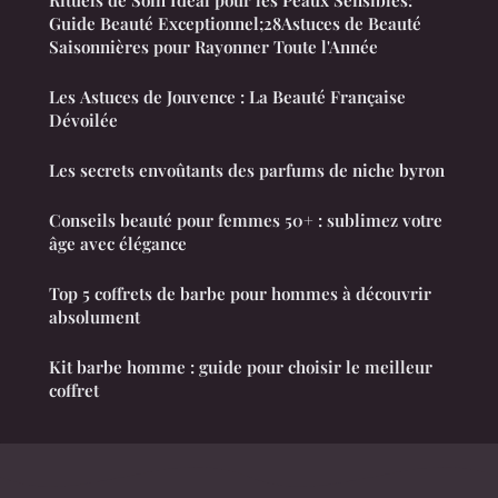
Rituels de Soin Idéal pour les Peaux Sensibles:
Guide Beauté Exceptionnel;28Astuces de Beauté
Saisonnières pour Rayonner Toute l'Année
Les Astuces de Jouvence : La Beauté Française
Dévoilée
Les secrets envoûtants des parfums de niche byron
Conseils beauté pour femmes 50+ : sublimez votre
âge avec élégance
Top 5 coffrets de barbe pour hommes à découvrir
absolument
Kit barbe homme : guide pour choisir le meilleur
coffret