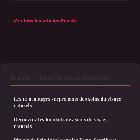
← Voir tous les articles Beaute
Beaute — Dans la même rubrique
Les 10 avantages surprenants des soins du visage
naturels
Découvrez les bienfaits des soins du visage
naturels