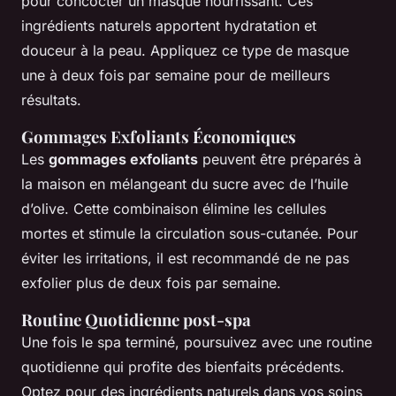
pour concocter un masque nourrissant. Ces
ingrédients naturels apportent hydratation et
douceur à la peau. Appliquez ce type de masque
une à deux fois par semaine pour de meilleurs
résultats.
Gommages Exfoliants Économiques
Les
gommages exfoliants
peuvent être préparés à
la maison en mélangeant du sucre avec de l’huile
d’olive. Cette combinaison élimine les cellules
mortes et stimule la circulation sous-cutanée. Pour
éviter les irritations, il est recommandé de ne pas
exfolier plus de deux fois par semaine.
Routine Quotidienne post-spa
Une fois le spa terminé, poursuivez avec une routine
quotidienne qui profite des bienfaits précédents.
Optez pour des ingrédients naturels dans vos soins