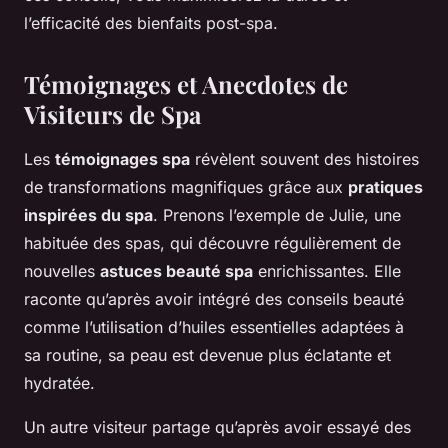
l’efficacité des bienfaits post-spa.
Témoignages et Anecdotes de
Visiteurs de Spa
Les
témoignages spa
révèlent souvent des histoires
de transformations magnifiques grâce aux
pratiques
inspirées du spa
. Prenons l’exemple de Julie, une
habituée des spas, qui découvre régulièrement de
nouvelles
astuces beauté spa
enrichissantes. Elle
raconte qu’après avoir intégré des conseils beauté
comme l’utilisation d’huiles essentielles adaptées à
sa routine, sa peau est devenue plus éclatante et
hydratée.
Un autre visiteur partage qu’après avoir essayé des