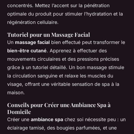
concentrés. Mettez l’accent sur la pénétration
optimale du produit pour stimuler l’hydratation et la
régénération cellulaire.
Tutoriel pour un Massage Facial
Un
massage facial
bien effectué peut transformer le
bien-être cutané
. Apprenez à effectuer des
mouvements circulaires et des pressions précises
grâce à un tutoriel détaillé. Un bon massage stimule
la circulation sanguine et relaxe les muscles du
visage, offrant une véritable sensation de spa à la
maison.
Conseils pour Créer une Ambiance Spa à
Domicile
Créer une
ambiance spa
chez soi nécessite peu : un
éclairage tamisé, des bougies parfumées, et une