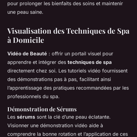
pour prolonger les bienfaits des soins et maintenir
une peau saine.
Visualisation des Techniques de Spa
à Domicile
Vidéo de Beauté
: offrir un portail visuel pour
apprendre et intégrer des
techniques de spa
directement chez soi. Les tutoriels vidéo fournissent
des démonstrations pas à pas, facilitant ainsi
l’apprentissage des pratiques recommandées par les
professionnels du spa.
Démonstration de Sérums
Les
sérums
sont la clé d’une peau éclatante.
Visionner une démonstration vidéo aide à
comprendre la bonne rotation et l’application de ces