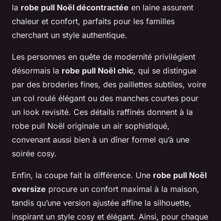
la
robe pull Noël décontractée
en laine assurent
chaleur et confort, parfaits pour les familles
cherchant un style authentique.
Les personnes en quête de modernité privilégient
désormais la
robe pull Noël chic
, qui se distingue
par des broderies fines, des paillettes subtiles, voire
un col roulé élégant ou des manches courtes pour
un look revisité. Ces détails raffinés donnent à la
robe pull Noël originale un air sophistiqué,
convenant aussi bien à un dîner formel qu’à une
soirée cosy.
Enfin, la coupe fait la différence. Une
robe pull Noël
oversize
procure un confort maximal à la maison,
tandis qu’une version ajustée affine la silhouette,
inspirant un style cosy et élégant. Ainsi, pour chaque