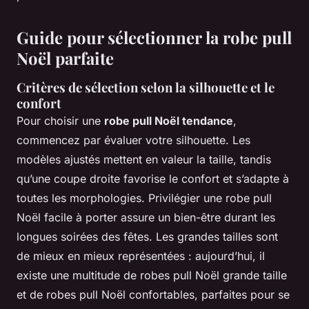
Guide pour sélectionner la robe pull
Noël parfaite
Critères de sélection selon la silhouette et le
confort
Pour choisir une
robe pull Noël tendance
,
commencez par évaluer votre silhouette. Les
modèles ajustés mettent en valeur la taille, tandis
qu’une coupe droite favorise le confort et s’adapte à
toutes les morphologies. Privilégier une robe pull
Noël facile à porter assure un bien-être durant les
longues soirées des fêtes. Les grandes tailles sont
de mieux en mieux représentées : aujourd’hui, il
existe une multitude de robes pull Noël grande taille
et de robes pull Noël confortables, parfaites pour se