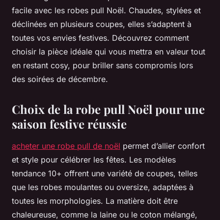
facile avec les robes pull Noël. Chaudes, stylées et
déclinées en plusieurs coupes, elles s’adaptent à
toutes vos envies festives. Découvrez comment
choisir la pièce idéale qui vous mettra en valeur tout
en restant cosy, pour briller sans compromis lors
des soirées de décembre.
Choix de la robe pull Noël pour une
saison festive réussie
acheter une robe pull de noël
permet d’allier confort
et style pour célébrer les fêtes. Les modèles
tendance 10+ offrent une variété de coupes, telles
que les robes moulantes ou oversize, adaptées à
toutes les morphologies. La matière doit être
chaleureuse, comme la laine ou le coton mélangé,