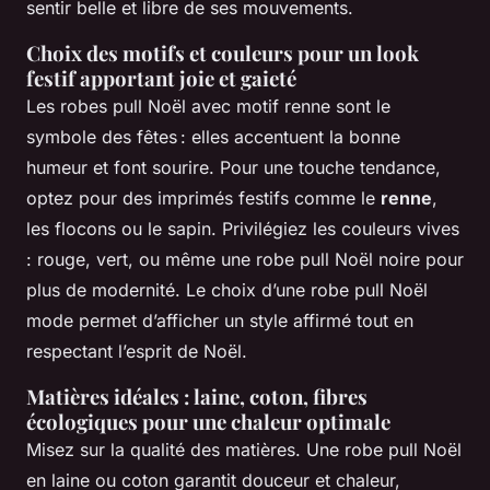
sentir belle et libre de ses mouvements.
Choix des motifs et couleurs pour un look
festif apportant joie et gaieté
Les robes pull Noël avec motif renne sont le
symbole des fêtes : elles accentuent la bonne
humeur et font sourire. Pour une touche tendance,
optez pour des imprimés festifs comme le
renne
,
les flocons ou le sapin. Privilégiez les couleurs vives
: rouge, vert, ou même une robe pull Noël noire pour
plus de modernité. Le choix d’une robe pull Noël
mode permet d’afficher un style affirmé tout en
respectant l’esprit de Noël.
Matières idéales : laine, coton, fibres
écologiques pour une chaleur optimale
Misez sur la qualité des matières. Une robe pull Noël
en laine ou coton garantit douceur et chaleur,