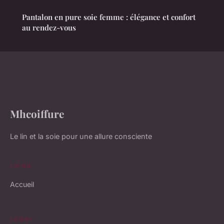
Pantalon en pure soie femme : élégance et confort
au rendez-vous
Mhcoiffure
Le lin et la soie pour une allure consciente
LIENS
Accueil
LÉGAL