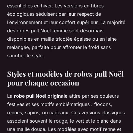
essentielles en hiver. Les versions en fibres
écologiques séduisent par leur respect de
l’environnement et leur confort supérieur. La majorité
des robes pull Noël femme sont désormais
disponibles en maille tricotée épaisse ou en laine
mélangée, parfaite pour affronter le froid sans
sacrifier le style.
Styles et modèles de robes pull Noël
pour chaque occasion
La
robe pull Noël originale
attire par ses couleurs
festives et ses motifs emblématiques : flocons,
rennes, sapins, ou cadeaux. Ces versions classiques
associent souvent le rouge, le vert et le blanc dans
une maille douce. Les modèles avec motif renne et