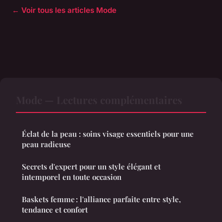
← Voir tous les articles Mode
Mode — Lectures complémentaires
Éclat de la peau : soins visage essentiels pour une
peau radieuse
Secrets d'expert pour un style élégant et
intemporel en toute occasion
Baskets femme : l'alliance parfaite entre style,
tendance et confort