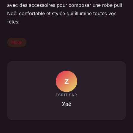
avec des accessoires pour composer une robe pull
Noël confortable et stylée qui illumine toutes vos
fêtes.
Mode
Z
ECRIT PAR
Zoé