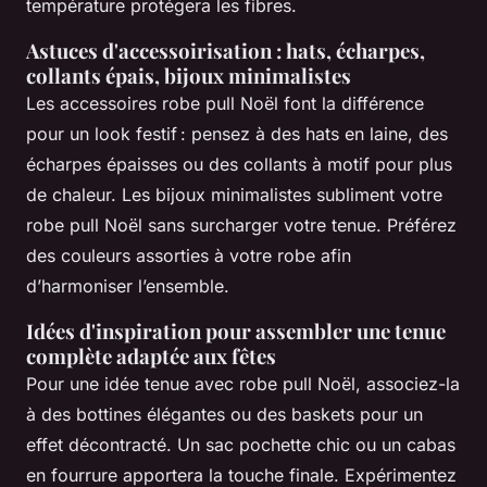
température protégera les fibres.
Astuces d'accessoirisation : hats, écharpes,
collants épais, bijoux minimalistes
Les accessoires robe pull Noël font la différence
pour un look festif : pensez à des hats en laine, des
écharpes épaisses ou des collants à motif pour plus
de chaleur. Les bijoux minimalistes subliment votre
robe pull Noël sans surcharger votre tenue. Préférez
des couleurs assorties à votre robe afin
d’harmoniser l’ensemble.
Idées d'inspiration pour assembler une tenue
complète adaptée aux fêtes
Pour une idée tenue avec robe pull Noël, associez-la
à des bottines élégantes ou des baskets pour un
effet décontracté. Un sac pochette chic ou un cabas
en fourrure apportera la touche finale. Expérimentez