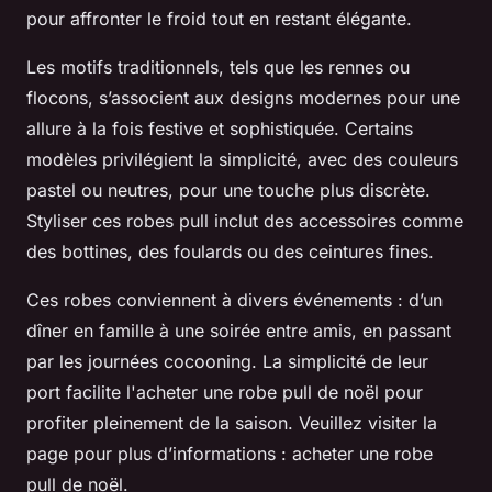
pour affronter le froid tout en restant élégante.
Les motifs traditionnels, tels que les rennes ou
flocons, s’associent aux designs modernes pour une
allure à la fois festive et sophistiquée. Certains
modèles privilégient la simplicité, avec des couleurs
pastel ou neutres, pour une touche plus discrète.
Styliser ces robes pull inclut des accessoires comme
des bottines, des foulards ou des ceintures fines.
Ces robes conviennent à divers événements : d’un
dîner en famille à une soirée entre amis, en passant
par les journées cocooning. La simplicité de leur
port facilite l'acheter une robe pull de noël pour
profiter pleinement de la saison. Veuillez visiter la
page pour plus d’informations : acheter une robe
pull de noël.