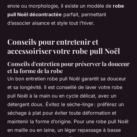
envie ou morphologie, il existe un modèle de
robe
pull Noël décontractée
parfait, permettant
d’associer aisance et style tout l’hiver.
Conseils pour entretenir et
accessoiriser votre robe pull Noël
Conseils d'entretien pour préserver la douceur
et la forme de la robe
Un bon entretien robe pull Noël garantit sa douceur
et sa longévité. Il est conseillé de laver votre robe
pull Noël à la main ou en cycle délicat, avec un
détergent doux. Évitez le sèche-linge : préférez un
séchage à plat pour éviter toute déformation et
maintenir la forme d’origine. Pour une robe pull Noël
en maille ou en laine, un léger repassage à basse