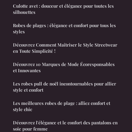
Culotte avet : douceur et élégance pour toutes les
silhouettes
Robes de plages : élégance et confort pour tous les
styles
Découvrez Comment Maîtriser le Style Streetwear
en Toute Simplicité !
Découvrez 10 Marques de Mode Écoresponsables
et Innovantes
Les robes pull de noël incontournables pour allier
style et confort
Les meilleures robes de plage : alliez confort et
style chic
Découvrez l'élégance et le confort des pantalons en
soie pour femme